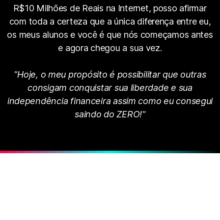
R$10 Milhões de Reais na Internet, posso afirmar
com toda a certeza que a única diferença entre eu,
os meus alunos e você é que nós começamos antes
e agora chegou a sua vez.
"Hoje, o meu propósito é possibilitar que outras
consigam conquistar sua liberdade e sua
independência financeira assim como eu consegui
saindo do ZERO!"